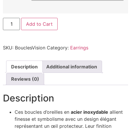
Add to Cart
SKU:
BouclesVision
Category:
Earrings
Description
Additional information
Reviews (0)
Description
Ces boucles d’oreilles en
acier inoxydable
allient
finesse et symbolisme avec un design élégant
représentant un œil protecteur. Leur finition