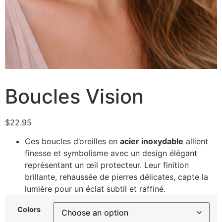
Boucles Vision
$
22.95
Ces boucles d’oreilles en
acier inoxydable
allient
finesse et symbolisme avec un design élégant
représentant un œil protecteur. Leur finition
brillante, rehaussée de pierres délicates, capte la
lumière pour un éclat subtil et raffiné.
Colors