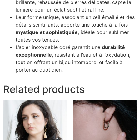
brillante, rehaussée de pierres délicates, capte la
lumière pour un éclat subtil et raffiné.
Leur forme unique, associant un œil émaillé et des
détails scintillants, apporte une touche à la fois
mystique et sophistiquée
, idéale pour sublimer
toutes vos tenues.
L’acier inoxydable doré garantit une
durabilité
exceptionnelle
, résistant à l’eau et à l’oxydation,
tout en offrant un bijou intemporel et facile à
porter au quotidien.
Related products