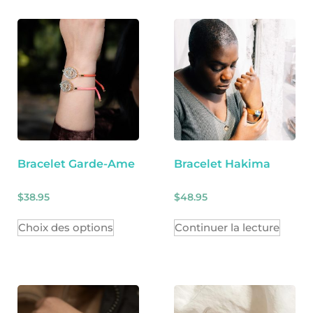
Bracelet Garde-Ame
Bracelet Hakima
$
38.95
$
48.95
Choix des options
Continuer la lecture