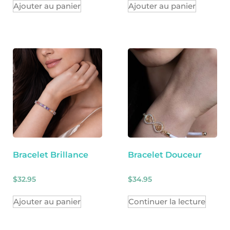
Ajouter au panier
Ajouter au panier
Bracelet Brillance
Bracelet Douceur
$
32.95
$
34.95
Ajouter au panier
Continuer la lecture