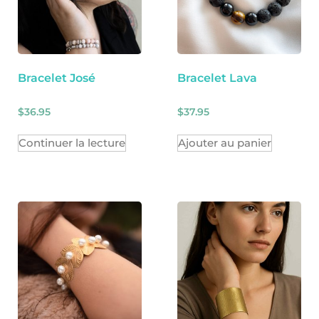
Bracelet José
Bracelet Lava
$
36.95
$
37.95
Continuer la lecture
Ajouter au panier