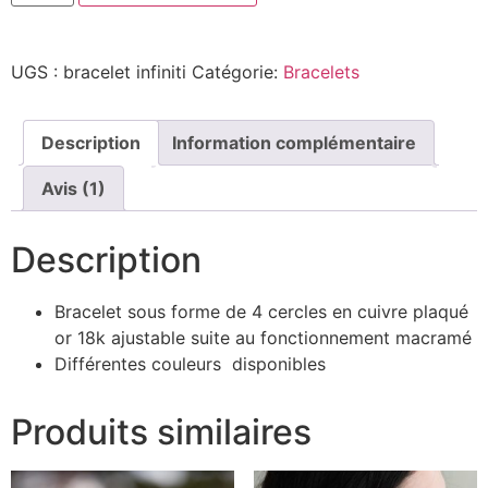
UGS :
bracelet infiniti
Catégorie:
Bracelets
Description
Information complémentaire
Avis (1)
Description
Bracelet sous forme de 4 cercles en cuivre plaqué
or 18k ajustable suite au fonctionnement macramé
Différentes couleurs disponibles
Produits similaires