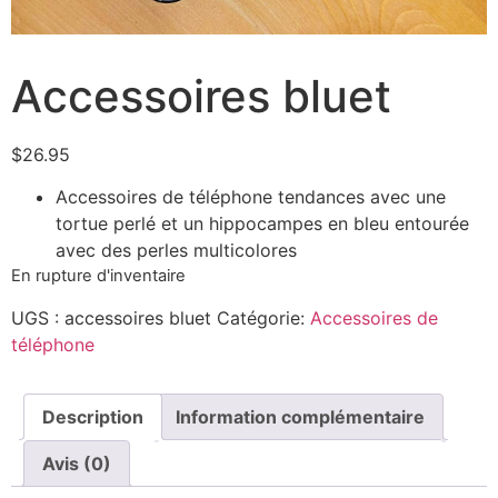
Accessoires bluet
$
26.95
Accessoires de téléphone tendances avec une
tortue perlé et un hippocampes en bleu entourée
avec des perles multicolores
En rupture d'inventaire
UGS :
accessoires bluet
Catégorie:
Accessoires de
téléphone
Description
Information complémentaire
Avis (0)