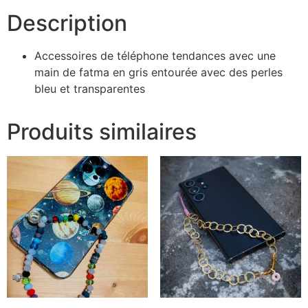
Description
Accessoires de téléphone tendances avec une
main de fatma en gris entourée avec des perles
bleu et transparentes
Produits similaires