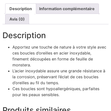
Description
Information complémentaire
Avis (0)
Description
Apportez une touche de nature à votre style avec
ces boucles d’oreilles en acier inoxydable,
finement découpées en forme de feuille de
monstera.
L’acier inoxydable assure une grande résistance à
la corrosion, préservant l’éclat de ces boucles
d’oreilles au fil du temps.
Ces boucles sont hypoallergéniques, parfaites
pour les peaux sensibles.
Produits similaires