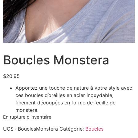
Boucles Monstera
$
20.95
Apportez une touche de nature à votre style avec
ces boucles d’oreilles en acier inoxydable,
finement découpées en forme de feuille de
monstera.
En rupture d'inventaire
UGS :
BouclesMonstera
Catégorie:
Boucles