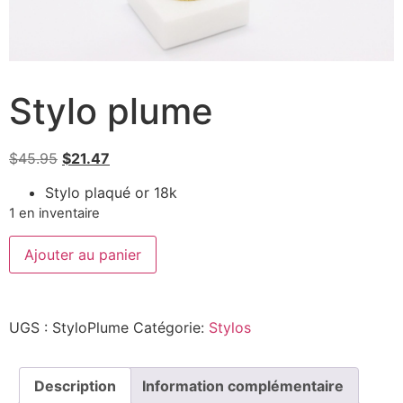
Stylo plume
$
45.95
$
21.47
Stylo plaqué or 18k
1 en inventaire
Ajouter au panier
UGS :
StyloPlume
Catégorie:
Stylos
Description
Information complémentaire