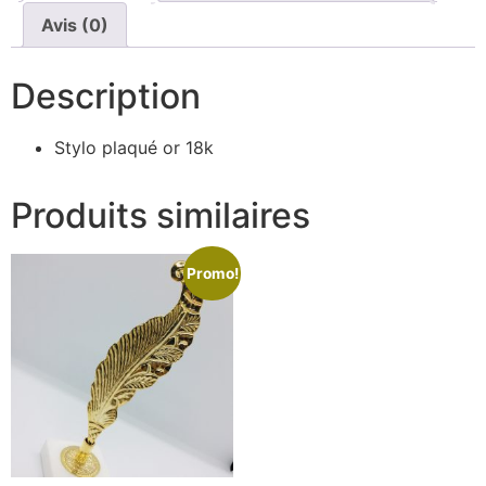
Avis (0)
Description
Stylo plaqué or 18k
Produits similaires
Promo!